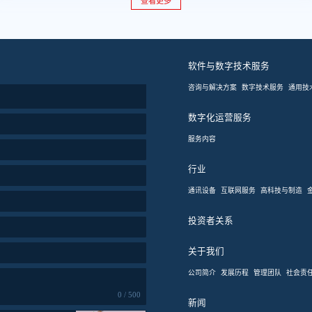
查看更多
费品企业全渠道营销。
软件与数字技术服务
咨询与解决方案
数字技术服务
通用技
数字化运营服务
服务内容
行业
通讯设备
互联网服务
高科技与制造
投资者关系
关于我们
公司简介
发展历程
管理团队
社会责
0 / 500
新闻