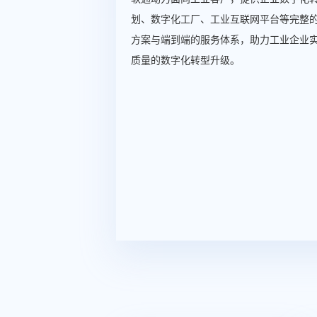
划、数字化工厂、工业互联网平台等完整
方案与端到端的服务体系，助力工业企业
质量的数字化转型升级。