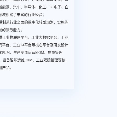
新能源、汽车、半导体、化工、3C电子、白
领域积累了丰富的行业经验；
 提供制造行业全面的数字化转型规划、实施等
端的服务能力；
 提供工业物联网平台、工业大数据平台、工业
码平台、工业AI平台等核心平台及研发设计
化PLM、生产制造运营MOM、质量管理
S、设备智能运维PHM、工业双碳管理等核
用产品。