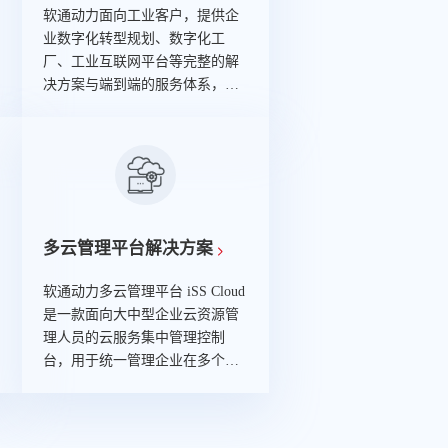
软通动力面向工业客户，提供企
业数字化转型规划、数字化工
厂、工业互联网平台等完整的解
决方案与端到端的服务体系，助
力工业企业实现高质量的数字化
转型升级。
多云管理平台解决方案
软通动力多云管理平台 iSS Cloud
是一款面向大中型企业云资源管
理人员的云服务集中管理控制
台，用于统一管理企业在多个公
有云上的云资源或云服务，提供
多云的资源管理，账户管理，订
单管理，账单分析等运营能力，