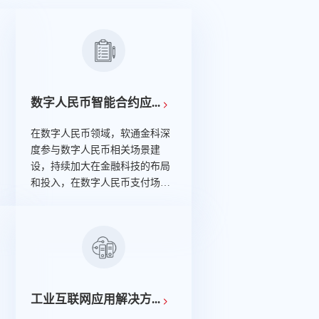
数字人民币智能合约应...
在数字人民币领域，软通金科深
度参与数字人民币相关场景建
设，持续加大在金融科技的布局
和投入，在数字人民币支付场景
建设上不断开拓，进行研发和应
用建设能力创新，目前已签约多
家二层运营机构，并完成接口对
接。
工业互联网应用解决方...