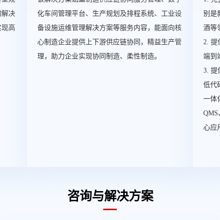
的解决
化车间管理平台、生产规划及排程系统、工业设
别是
实现高
备设施运维管理解决方案等服务内容，能面向核
酒等
心制造企业提供上下游供应链协同，精益生产管
2.
理，助力企业实现协同制造、柔性制造。
端到
3.
低代
一体
QM
心应
咨询与解决方案