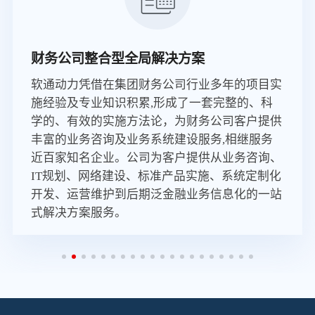
财务公司整合型全局解决方案
软通动力凭借在集团财务公司行业多年的项目实
施经验及专业知识积累,形成了一套完整的、科
学的、有效的实施方法论，为财务公司客户提供
丰富的业务咨询及业务系统建设服务,相继服务
近百家知名企业。公司为客户提供从业务咨询、
IT规划、网络建设、标准产品实施、系统定制化
开发、运营维护到后期泛金融业务信息化的一站
式解决方案服务。