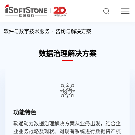
软件与数字技术服务
咨询与解决方案
数据治理解决方案
功能特色
软通动力数据治理解决方案从业务出发，结合企
业业务战略及现状、对现有系统进行数据资产梳