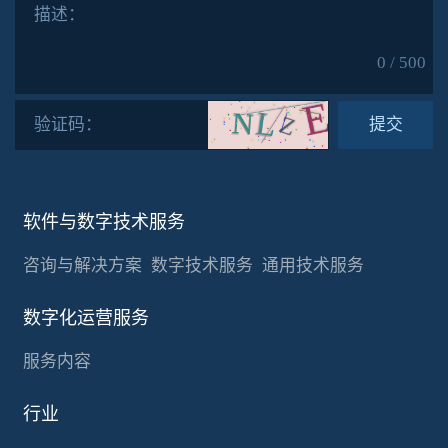
描述：
0 / 500
验证码：
提交
软件与数字技术服务
咨询与解决方案
数字技术服务
通用技术服务
数字化运营服务
服务内容
行业