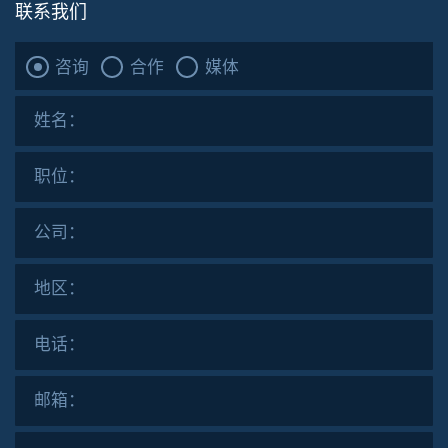
联系我们
咨询
合作
媒体
姓名：
职位：
公司：
地区：
电话：
邮箱：