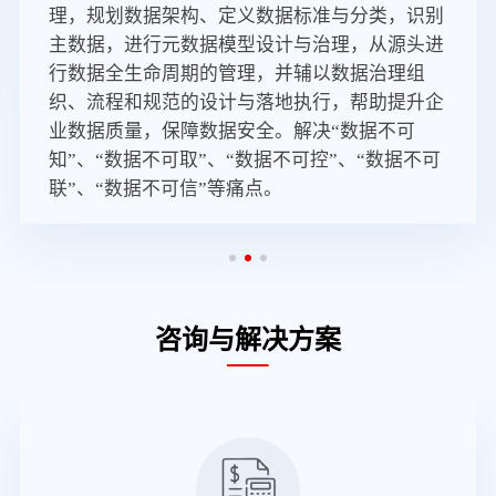
理，规划数据架构、定义数据标准与分类，识别
主数据，进行元数据模型设计与治理，从源头进
行数据全生命周期的管理，并辅以数据治理组
织、流程和规范的设计与落地执行，帮助提升企
业数据质量，保障数据安全。解决“数据不可
知”、“数据不可取”、“数据不可控”、“数据不可
联”、“数据不可信”等痛点。
咨询与解决方案