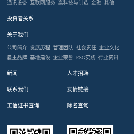
通讯设备
互联网服务
高科技与制造
金融
其他
投资者关系
关于我们
公司简介
发展历程
管理团队
社会责任
企业文化
雇主品牌
基地建设
企业荣誉
ESG实践
行业资讯
新闻
人才招聘
联系我们
友情链接
工信证书查询
除名查询