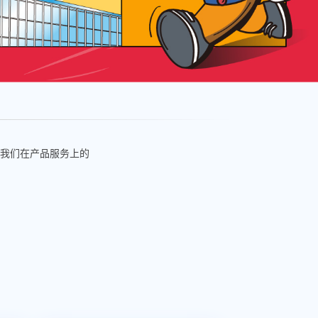
我们在产品服务上的