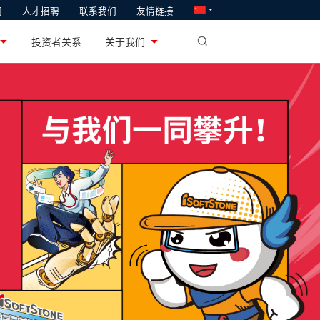
闻
人才招聘
联系我们
友情链接
软通教育
业
投资者关系
关于我们
系统研发和产业化
专注于ICT人才供给与培养