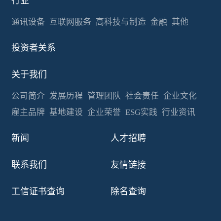
行业
通讯设备
互联网服务
高科技与制造
金融
其他
投资者关系
关于我们
公司简介
发展历程
管理团队
社会责任
企业文化
雇主品牌
基地建设
企业荣誉
ESG实践
行业资讯
新闻
人才招聘
联系我们
友情链接
工信证书查询
除名查询