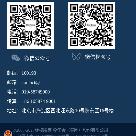
微信视频号
微信公众号
邮编：100193
邮箱：contact@
电话：010-58749000
传真：+86 105874 9001
地址：北京市海淀区西北旺东路10号院东区16号楼
©2005-2025版权所有 今年会（集团）股份有限公司