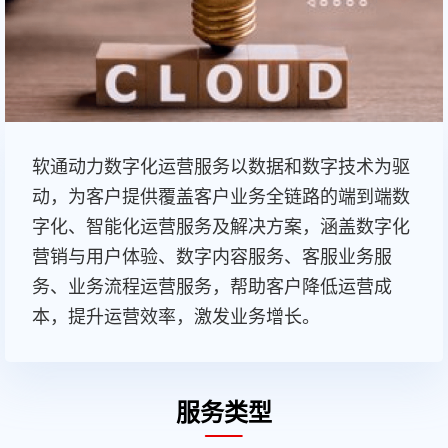
软通动力数字化运营服务以数据和数字技术为驱
动，为客户提供覆盖客户业务全链路的端到端数
字化、智能化运营服务及解决方案，涵盖数字化
营销与用户体验、数字内容服务、客服业务服
务、业务流程运营服务，帮助客户降低运营成
本，提升运营效率，激发业务增长。
服务类型