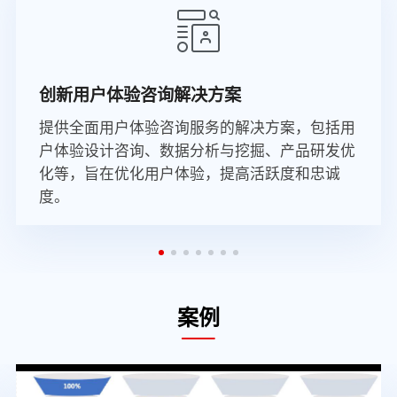
创新用户体验咨询解决方案
提供全面用户体验咨询服务的解决方案，包括用
户体验设计咨询、数据分析与挖掘、产品研发优
化等，旨在优化用户体验，提高活跃度和忠诚
度。
案例