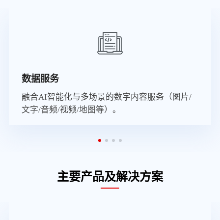
数据服务
融合AI智能化与多场景的数字内容服务（图片/
文字/音频/视频/地图等）。
主要产品及解决方案