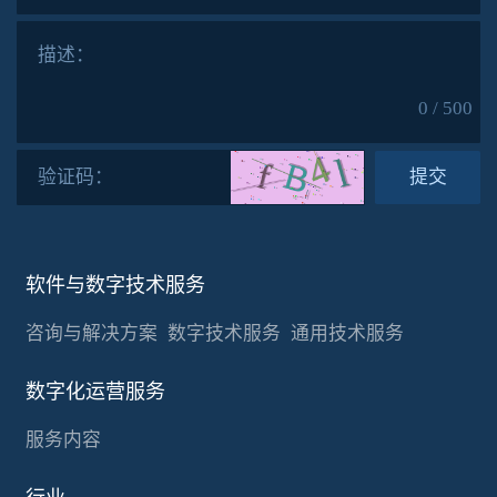
描述：
0 / 500
验证码：
提交
软件与数字技术服务
咨询与解决方案
数字技术服务
通用技术服务
数字化运营服务
服务内容