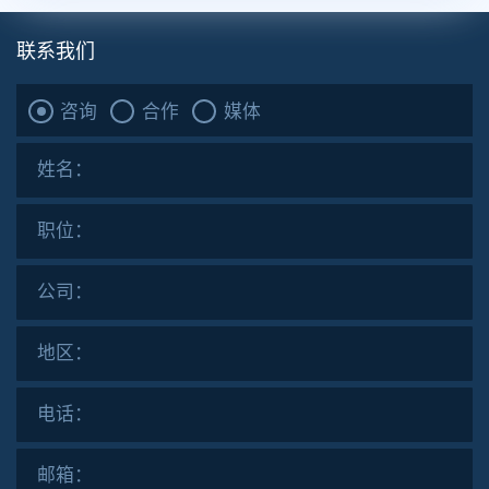
联系我们
咨询
合作
媒体
姓名：
职位：
公司：
地区：
电话：
邮箱：