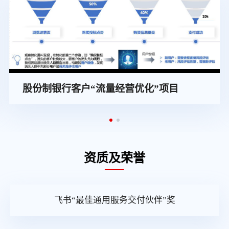
股份制银行客户“流量经营优化”项目
资质及荣誉
飞书“最佳通用服务交付伙伴”奖