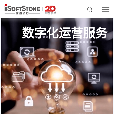
数字化运营服务