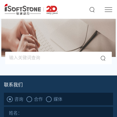
联系我们
咨询
合作
媒体
姓名：