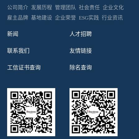
公司简介
发展历程
管理团队
社会责任
企业文化
雇主品牌
基地建设
企业荣誉
ESG实践
行业资讯
新闻
人才招聘
联系我们
友情链接
工信证书查询
除名查询