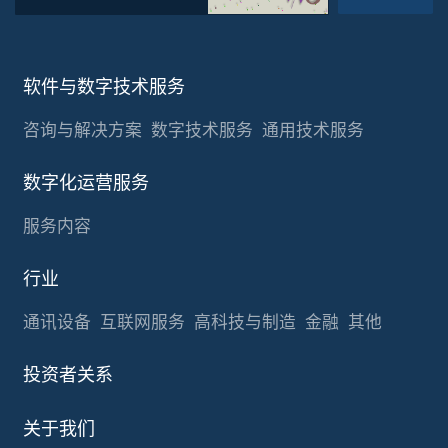
软件与数字技术服务
咨询与解决方案
数字技术服务
通用技术服务
数字化运营服务
服务内容
行业
通讯设备
互联网服务
高科技与制造
金融
其他
投资者关系
关于我们