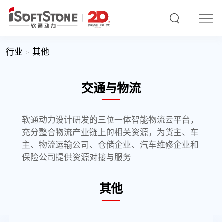
行业
其他
交通与物流
软通动力设计研发的三位一体智能物流云平台，
充分整合物流产业链上的相关资源，为货主、车
主、物流运输公司、仓储企业、汽车维修企业和
保险公司提供资源对接与服务
其他