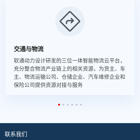
交通与物流
软通动力设计研发的三位一体智能物流云平台，
充分整合物流产业链上的相关资源，为货主、车
主、物流运输公司、仓储企业、汽车维修企业和
保险公司提供资源对接与服务
联系我们