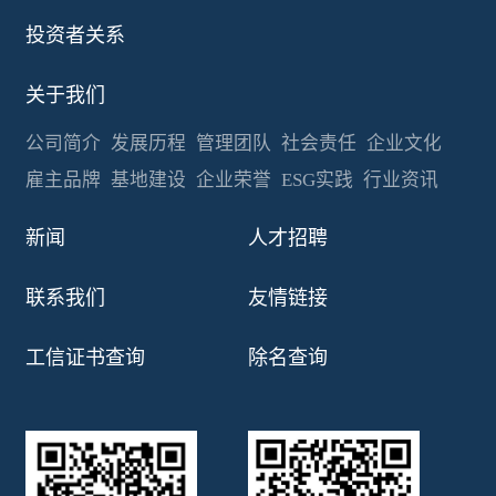
投资者关系
关于我们
公司简介
发展历程
管理团队
社会责任
企业文化
雇主品牌
基地建设
企业荣誉
ESG实践
行业资讯
新闻
人才招聘
联系我们
友情链接
工信证书查询
除名查询