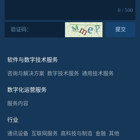
0 / 500
验证码：
提交
软件与数字技术服务
咨询与解决方案
数字技术服务
通用技术服务
数字化运营服务
服务内容
行业
通讯设备
互联网服务
高科技与制造
金融
其他