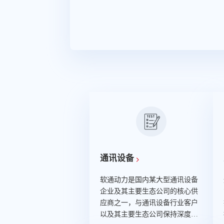
通讯设备
软通动力是国内某大型通讯设备
企业及其主要生态公司的核心供
应商之一，与通讯设备行业客户
以及其主要生态公司保持深度合