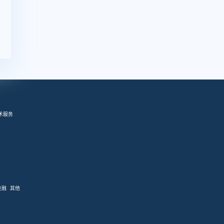
术服务
金融
其他