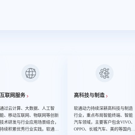
互联网服务
高科技与制造
通过云计算、大数据、人工智
软通动力持续深耕高科技与制造
能、移动互联网、物联网等创新
行业，重点布局智能终端、智能
技术研发与行业应用场景结合，
汽车领域，主要客户包含VIVO、
持续积累优秀行业实践。软通动
OPPO、长城汽车、美的等国内